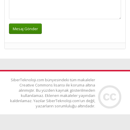
SiberTeknoloji.com bünyesindeki tüm makaleler
Creative Commons lisansı ile koruma altına
alınmıştır. Bu yüzden kaynak gösterilmeden
kullanılamaz. Eklenen makaleler yayından
kaldırılamaz. Yazılar SiberTeknoloji.com'un değil,
yazarların sorumluluğu altındadır.