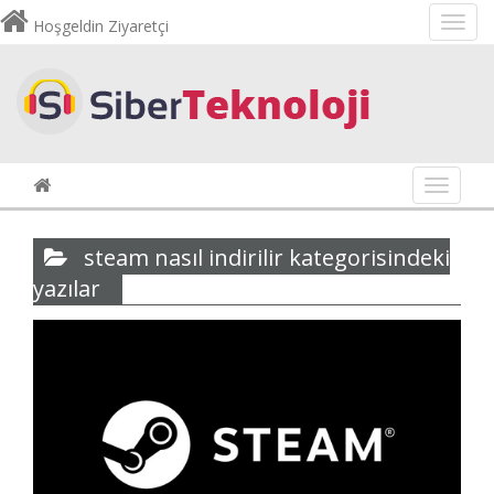
Hoşgeldin Ziyaretçi
Navigas
steam nasıl indirilir kategorisindeki
yazılar